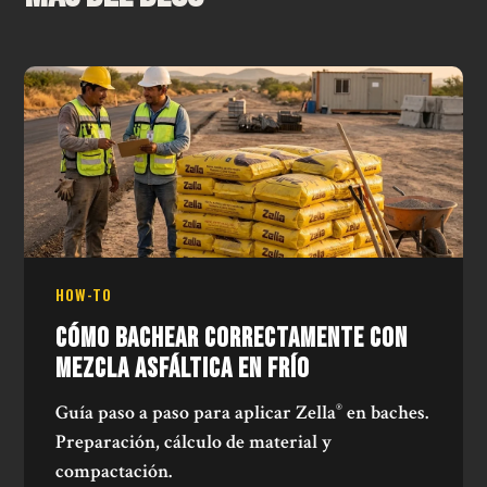
HOW-TO
CÓMO BACHEAR CORRECTAMENTE CON
MEZCLA ASFÁLTICA EN FRÍO
Guía paso a paso para aplicar Zella
en baches.
®
Preparación, cálculo de material y
compactación.