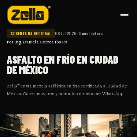
08 Jul 2026
· 4 min lectura
COBERTURA REGIONAL
Por
Ing. Daniela Correa Ibarra
ASFALTO EN FRÍO EN CIUDAD
DE MÉXICO
®
Zella
envía mezcla asfáltica en frío certificada a Ciudad de
México. Cotiza mayoreo y menudeo directo por WhatsApp.