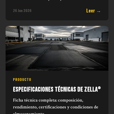
Leer →
26 Jun 2026
PRODUCTO
ESPECIFICACIONES TÉCNICAS DE ZELLA
®
Ficha técnica completa: composición,
rendimiento, certificaciones y condiciones de
almacenamiento.