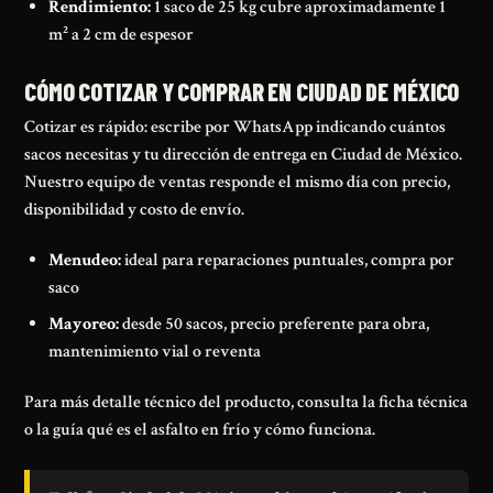
Rendimiento:
1 saco de 25 kg cubre aproximadamente 1
m² a 2 cm de espesor
CÓMO COTIZAR Y COMPRAR EN CIUDAD DE MÉXICO
Cotizar es rápido: escribe por WhatsApp indicando cuántos
sacos necesitas y tu dirección de entrega en Ciudad de México.
Nuestro equipo de ventas responde el mismo día con precio,
disponibilidad y costo de envío.
Menudeo:
ideal para reparaciones puntuales, compra por
saco
Mayoreo:
desde 50 sacos, precio preferente para obra,
mantenimiento vial o reventa
Para más detalle técnico del producto, consulta la
ficha técnica
o la guía
qué es el asfalto en frío y cómo funciona
.