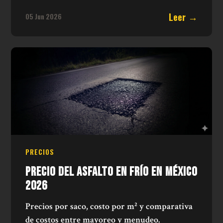
Leer →
05 Jun 2026
PRECIOS
PRECIO DEL ASFALTO EN FRÍO EN MÉXICO
2026
Precios por saco, costo por m² y comparativa
de costos entre mayoreo y menudeo.