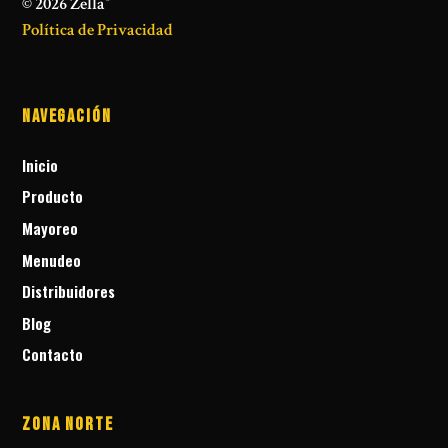
©
2026
Zella
Política de Privacidad
Navegación
Inicio
Producto
Mayoreo
Menudeo
Distribuidores
Blog
Contacto
Zona Norte