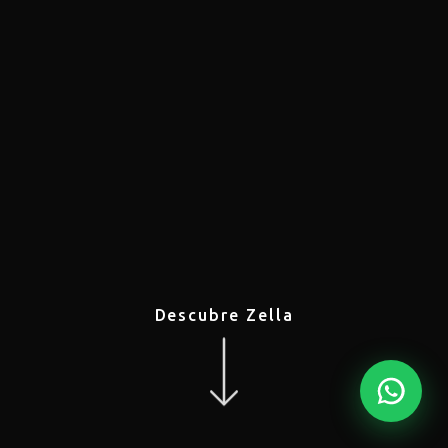
Descubre Zella