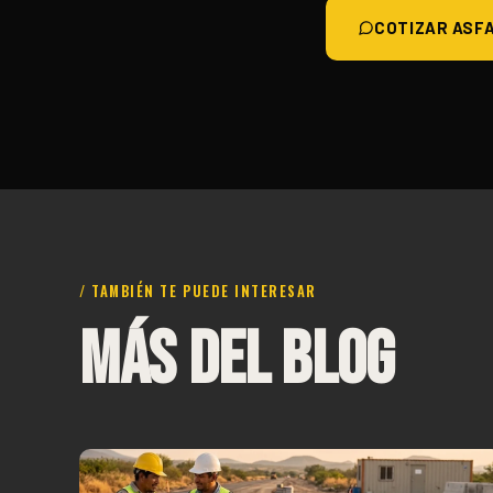
COTIZAR ASFA
/ TAMBIÉN TE PUEDE INTERESAR
MÁS DEL BLOG