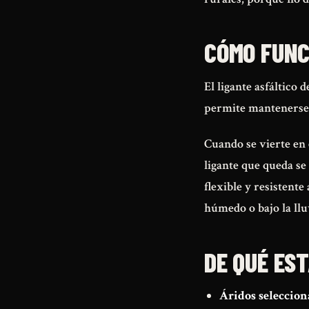
CÓMO FUNC
El ligante asfáltico 
permite mantenerse 
Cuando se vierte en 
ligante que queda se
flexible y resistente 
húmedo o bajo la llu
DE QUÉ EST
Áridos seleccion