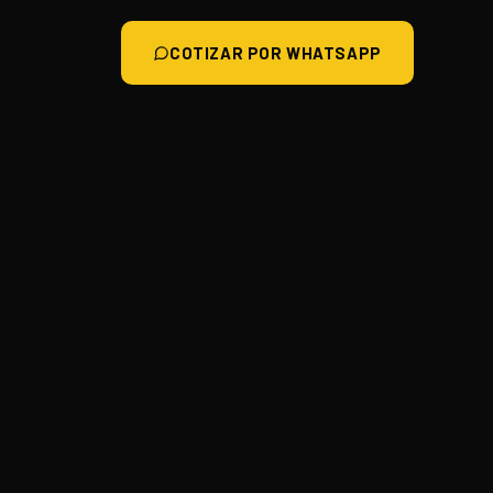
COTIZAR POR WHATSAPP